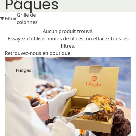
Pâques
Grille de
Filtrer
colonnes
Aucun produit trouvé.
Essayez d’utiliser moins de filtres, ou
effacez tous les
filtres
.
Retrouvez-nous en boutique
Fudges